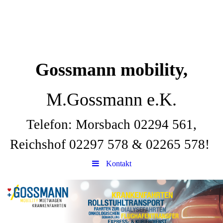
Gossmann mobility,
M.Gossmann e.K.
Telefon: Morsbach 02294 561,
Reichshof 02297 578 & 02265 578!
Kontakt