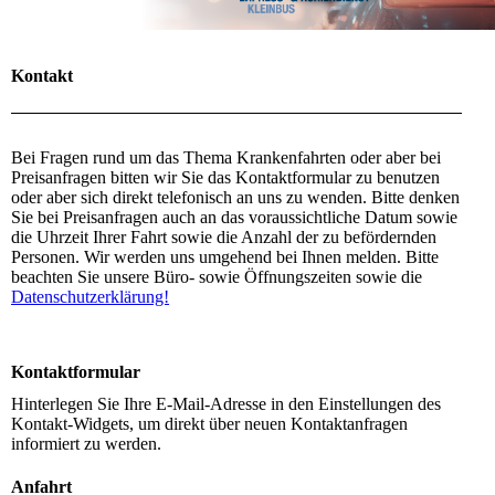
Kontakt
Bei Fragen rund um das Thema Krankenfahrten oder aber bei
Preisanfragen bitten wir Sie das Kontaktformular zu benutzen
oder aber sich direkt telefonisch an uns zu wenden. Bitte denken
Sie bei Preisanfragen auch an das voraussichtliche Datum sowie
die Uhrzeit Ihrer Fahrt sowie die Anzahl der zu befördernden
Personen. Wir werden uns umgehend bei Ihnen melden. Bitte
beachten Sie unsere Büro- sowie Öffnungszeiten sowie die
Datenschutzerklärung!
Kontaktformular
Hinterlegen Sie Ihre E-Mail-Adresse in den Einstellungen des
Kontakt-Widgets, um direkt über neuen Kontaktanfragen
informiert zu werden.
Anfahrt