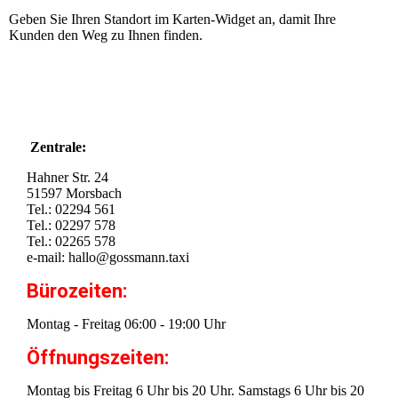
Geben Sie Ihren Standort im Karten-Widget an, damit Ihre
Kunden den Weg zu Ihnen finden.
Zentrale:
Hahner Str. 24
51597 Morsbach
Tel.: 02294 561
Tel.: 02297 578
Tel.: 02265 578
e-mail: hallo@gossmann.taxi
Bürozeiten:
Montag - Freitag 06:00 - 19:00 Uhr
Öffnungszeiten:
Montag bis Freitag 6 Uhr bis 20 Uhr. Samstags 6 Uhr bis 20